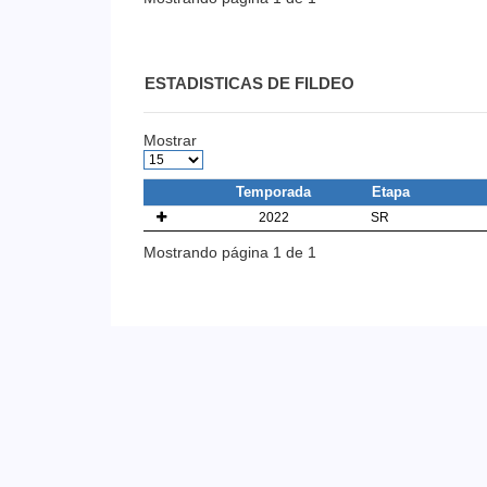
ESTADISTICAS DE FILDEO
Mostrar
Temporada
Etapa
2022
SR
Mostrando página 1 de 1