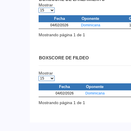
Mostrar
Fecha
Oponente
04/02/2026
Dominicana
Mostrando página 1 de 1
BOXSCORE DE FILDEO
Mostrar
Fecha
Oponente
04/02/2026
Dominicana
Mostrando página 1 de 1