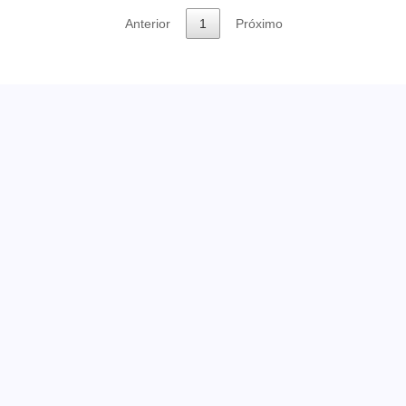
Anterior
1
Próximo